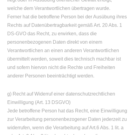
welche dem Verantwortlichen übertragen wurde.
Ferner hat die betroffene Person bei der Ausübung ihres
Rechts auf Datenübertragbarkeit gemäß Art. 20 Abs. 1
DS-GVO das Recht, zu erwirken, dass die
personenbezogenen Daten direkt von einem
Verantwortlichen an einen anderen Verantwortlichen
übermittelt werden, soweit dies technisch machbar ist
und sofern hiervon nicht die Rechte und Freiheiten
anderer Personen beeinträchtigt werden.
g) Recht auf Widerruf einer datenschutzrechtlichen
Einwilligung (Art. 13 DSGVO)
Jede betroffene Person hat das Recht, eine Einwilligung
zur Verarbeitung personenbezogener Daten jederzeit zu
widerrufen, wenn die Verarbeitung auf Art.6 Abs. 1 lit. a