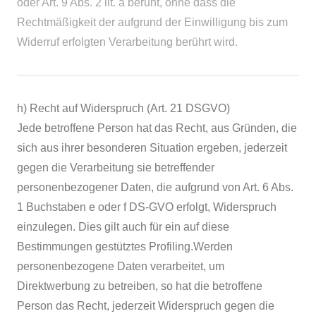
oder Art. 9 Abs. 2 lit. a beruht, ohne dass die
Rechtmäßigkeit der aufgrund der Einwilligung bis zum
Widerruf erfolgten Verarbeitung berührt wird.
h) Recht auf Widerspruch (Art. 21 DSGVO)
Jede betroffene Person hat das Recht, aus Gründen, die
sich aus ihrer besonderen Situation ergeben, jederzeit
gegen die Verarbeitung sie betreffender
personenbezogener Daten, die aufgrund von Art. 6 Abs.
1 Buchstaben e oder f DS-GVO erfolgt, Widerspruch
einzulegen. Dies gilt auch für ein auf diese
Bestimmungen gestütztes Profiling.Werden
personenbezogene Daten verarbeitet, um
Direktwerbung zu betreiben, so hat die betroffene
Person das Recht, jederzeit Widerspruch gegen die