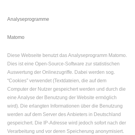
Analyseprogramme
Matomo
Diese Webseite benutzt das Analyseprogramm Matomo.
Dies ist eine Open-Source-Software zur statistischen
Auswertung der Onlinezugriffe. Dabei werden sog.
“Cookies” verwendet (Textdateien, die auf dem
Computer der Nutzer gespeichert werden und durch die
eine Analyse der Benutzung der Website ermöglich
wird). Die erlangten Informationen über die Benutzung
werden auf dem Server des Anbieters in Deutschland
gespeichert. Die IP-Adresse wird jedoch sofort nach der
Verarbeitung und vor deren Speicherung anonymisiert.