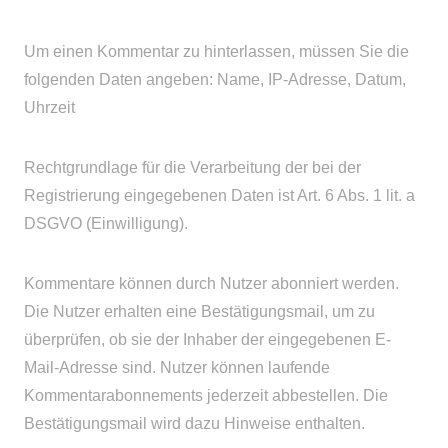
Um einen Kommentar zu hinterlassen, müssen Sie die
folgenden Daten angeben: Name, IP-Adresse, Datum,
Uhrzeit
Rechtgrundlage für die Verarbeitung der bei der
Registrierung eingegebenen Daten ist Art. 6 Abs. 1 lit. a
DSGVO (Einwilligung).
Kommentare können durch Nutzer abonniert werden.
Die Nutzer erhalten eine Bestätigungsmail, um zu
überprüfen, ob sie der Inhaber der eingegebenen E-
Mail-Adresse sind. Nutzer können laufende
Kommentarabonnements jederzeit abbestellen. Die
Bestätigungsmail wird dazu Hinweise enthalten.