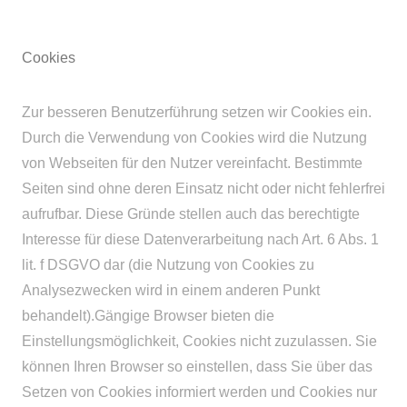
Cookies
Zur besseren Benutzerführung setzen wir Cookies ein.
Durch die Verwendung von Cookies wird die Nutzung
von Webseiten für den Nutzer vereinfacht. Bestimmte
Seiten sind ohne deren Einsatz nicht oder nicht fehlerfrei
aufrufbar. Diese Gründe stellen auch das berechtigte
Interesse für diese Datenverarbeitung nach Art. 6 Abs. 1
lit. f DSGVO dar (die Nutzung von Cookies zu
Analysezwecken wird in einem anderen Punkt
behandelt).Gängige Browser bieten die
Einstellungsmöglichkeit, Cookies nicht zuzulassen. Sie
können Ihren Browser so einstellen, dass Sie über das
Setzen von Cookies informiert werden und Cookies nur