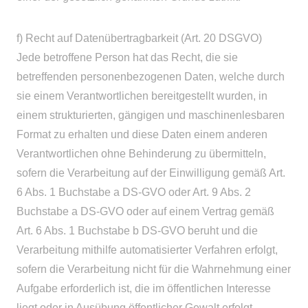
f) Recht auf Datenübertragbarkeit (Art. 20 DSGVO)
Jede betroffene Person hat das Recht, die sie
betreffenden personenbezogenen Daten, welche durch
sie einem Verantwortlichen bereitgestellt wurden, in
einem strukturierten, gängigen und maschinenlesbaren
Format zu erhalten und diese Daten einem anderen
Verantwortlichen ohne Behinderung zu übermitteln,
sofern die Verarbeitung auf der Einwilligung gemäß Art.
6 Abs. 1 Buchstabe a DS-GVO oder Art. 9 Abs. 2
Buchstabe a DS-GVO oder auf einem Vertrag gemäß
Art. 6 Abs. 1 Buchstabe b DS-GVO beruht und die
Verarbeitung mithilfe automatisierter Verfahren erfolgt,
sofern die Verarbeitung nicht für die Wahrnehmung einer
Aufgabe erforderlich ist, die im öffentlichen Interesse
liegt oder in Ausübung öffentlicher Gewalt erfolgt,