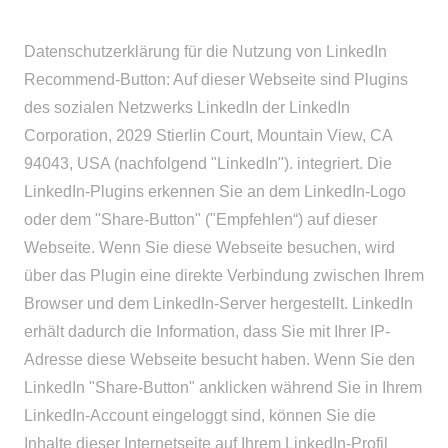
Datenschutzerklärung für die Nutzung von LinkedIn
Recommend-Button: Auf dieser Webseite sind Plugins
des sozialen Netzwerks LinkedIn der LinkedIn
Corporation, 2029 Stierlin Court, Mountain View, CA
94043, USA (nachfolgend "LinkedIn"). integriert. Die
LinkedIn-Plugins erkennen Sie an dem LinkedIn-Logo
oder dem "Share-Button" ("Empfehlen“) auf dieser
Webseite. Wenn Sie diese Webseite besuchen, wird
über das Plugin eine direkte Verbindung zwischen Ihrem
Browser und dem LinkedIn-Server hergestellt. LinkedIn
erhält dadurch die Information, dass Sie mit Ihrer IP-
Adresse diese Webseite besucht haben. Wenn Sie den
LinkedIn "Share-Button" anklicken während Sie in Ihrem
LinkedIn-Account eingeloggt sind, können Sie die
Inhalte dieser Internetseite auf Ihrem LinkedIn-Profil