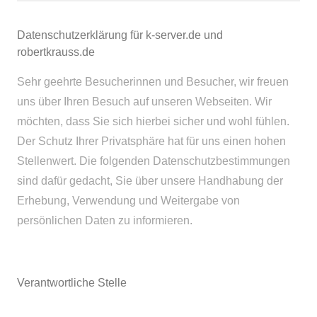
Datenschutzerklärung für k-server.de und
robertkrauss.de
Sehr geehrte Besucherinnen und Besucher, wir freuen
uns über Ihren Besuch auf unseren Webseiten. Wir
möchten, dass Sie sich hierbei sicher und wohl fühlen.
Der Schutz Ihrer Privatsphäre hat für uns einen hohen
Stellenwert. Die folgenden Datenschutzbestimmungen
sind dafür gedacht, Sie über unsere Handhabung der
Erhebung, Verwendung und Weitergabe von
persönlichen Daten zu informieren.
Verantwortliche Stelle