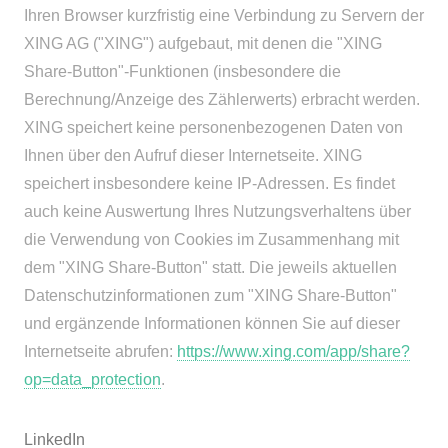
Ihren Browser kurzfristig eine Verbindung zu Servern der
XING AG ("XING") aufgebaut, mit denen die "XING
Share-Button"-Funktionen (insbesondere die
Berechnung/Anzeige des Zählerwerts) erbracht werden.
XING speichert keine personenbezogenen Daten von
Ihnen über den Aufruf dieser Internetseite. XING
speichert insbesondere keine IP-Adressen. Es findet
auch keine Auswertung Ihres Nutzungsverhaltens über
die Verwendung von Cookies im Zusammenhang mit
dem "XING Share-Button" statt. Die jeweils aktuellen
Datenschutzinformationen zum "XING Share-Button"
und ergänzende Informationen können Sie auf dieser
Internetseite abrufen:
https://www.xing.com/app/share?
op=data_protection
.
LinkedIn