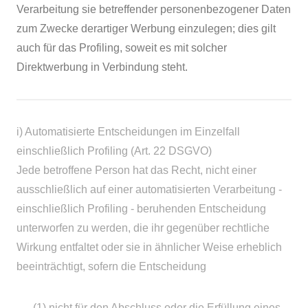
Verarbeitung sie betreffender personenbezogener Daten
zum Zwecke derartiger Werbung einzulegen; dies gilt
auch für das Profiling, soweit es mit solcher
Direktwerbung in Verbindung steht.
i) Automatisierte Entscheidungen im Einzelfall
einschließlich Profiling (Art. 22 DSGVO)
Jede betroffene Person hat das Recht, nicht einer
ausschließlich auf einer automatisierten Verarbeitung -
einschließlich Profiling - beruhenden Entscheidung
unterworfen zu werden, die ihr gegenüber rechtliche
Wirkung entfaltet oder sie in ähnlicher Weise erheblich
beeinträchtigt, sofern die Entscheidung
(1) nicht für den Abschluss oder die Erfüllung eines