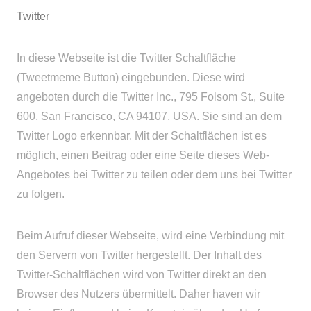
Twitter
In diese Webseite ist die Twitter Schaltfläche
(Tweetmeme Button) eingebunden. Diese wird
angeboten durch die Twitter Inc., 795 Folsom St., Suite
600, San Francisco, CA 94107, USA. Sie sind an dem
Twitter Logo erkennbar. Mit der Schaltflächen ist es
möglich, einen Beitrag oder eine Seite dieses Web-
Angebotes bei Twitter zu teilen oder dem uns bei Twitter
zu folgen.
Beim Aufruf dieser Webseite, wird eine Verbindung mit
den Servern von Twitter hergestellt. Der Inhalt des
Twitter-Schaltflächen wird von Twitter direkt an den
Browser des Nutzers übermittelt. Daher haven wir