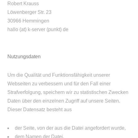
Robert Krauss
Löwenberger Str. 23
30966 Hemmingen
hallo (at) k-server (punkt) de
Nutzungsdaten
Um die Qualität und Funktionsfähigkeit unserer
Webseiten zu verbessern und für den Fall einer
Strafverfolgung, speichern wir zu statistischen Zwecken
Daten über den einzelnen Zugriff auf unsere Seiten.
Dieser Datensatz besteht aus
der Seite, von der aus die Datei angefordert wurde,
dem Namen der Datei,