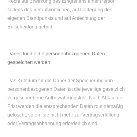
Recht auf Erwirkung des Eingreifens einer Person
seitens des Verantwortlichen, auf Darlegung des
eigenen Standpunkts und auf Anfechtung der
Entscheidung gehört.
Dauer, für die die personenbezogenen Daten
gespeichert werden
Das Kriterium für die Dauer der Speicherung von
personenbezogenen Daten ist die jeweilige gesetzlich
vorgeschriebene Aufbewahrungsfrist. Nach Ablauf der
Frist werden die entsprechenden Daten routinemäßig
gelöscht, sofern sie nicht mehr zur Vertragserfüllung
oder Vertragsanbahnung erforderlich sind.