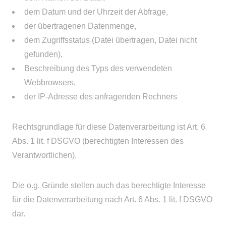
dem Datum und der Uhrzeit der Abfrage,
der übertragenen Datenmenge,
dem Zugriffsstatus (Datei übertragen, Datei nicht
gefunden),
Beschreibung des Typs des verwendeten
Webbrowsers,
der IP-Adresse des anfragenden Rechners
Rechtsgrundlage für diese Datenverarbeitung ist Art. 6
Abs. 1 lit. f DSGVO (berechtigten Interessen des
Verantwortlichen).
Die o.g. Gründe stellen auch das berechtigte Interesse
für die Datenverarbeitung nach Art. 6 Abs. 1 lit. f DSGVO
dar.