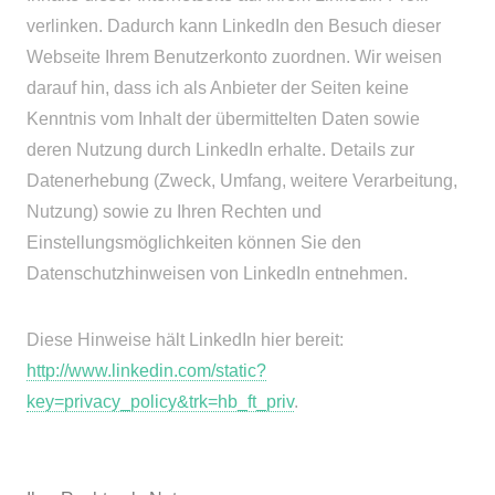
verlinken. Dadurch kann LinkedIn den Besuch dieser
Webseite Ihrem Benutzerkonto zuordnen. Wir weisen
darauf hin, dass ich als Anbieter der Seiten keine
Kenntnis vom Inhalt der übermittelten Daten sowie
deren Nutzung durch LinkedIn erhalte. Details zur
Datenerhebung (Zweck, Umfang, weitere Verarbeitung,
Nutzung) sowie zu Ihren Rechten und
Einstellungsmöglichkeiten können Sie den
Datenschutzhinweisen von LinkedIn entnehmen.
Diese Hinweise hält LinkedIn hier bereit:
http://www.linkedin.com/static?
key=privacy_policy&trk=hb_ft_priv
.