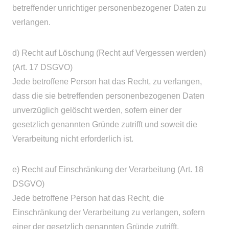
betreffender unrichtiger personenbezogener Daten zu
verlangen.
d) Recht auf Löschung (Recht auf Vergessen werden)
(Art. 17 DSGVO)
Jede betroffene Person hat das Recht, zu verlangen,
dass die sie betreffenden personenbezogenen Daten
unverzüglich gelöscht werden, sofern einer der
gesetzlich genannten Gründe zutrifft und soweit die
Verarbeitung nicht erforderlich ist.
e) Recht auf Einschränkung der Verarbeitung (Art. 18
DSGVO)
Jede betroffene Person hat das Recht, die
Einschränkung der Verarbeitung zu verlangen, sofern
einer der gesetzlich genannten Gründe zutrifft.