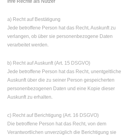
Ihre Rechte als Nutzer
a) Recht auf Bestätigung
Jede betroffene Person hat das Recht, Auskunft zu
verlangen, ob über sie personenbezogene Daten
verarbeitet werden.
b) Recht auf Auskunft (Art. 15 DSGVO)
Jede betroffene Person hat das Recht, unentgeltliche
Auskunft über die zu seiner Person gespeicherten
personenbezogenen Daten und eine Kopie dieser
Auskunft zu erhalten.
c) Recht auf Berichtigung (Art. 16 DSGVO)
Die betroffene Person hat das Recht, von dem
Verantwortlichen unverzüglich die Berichtigung sie