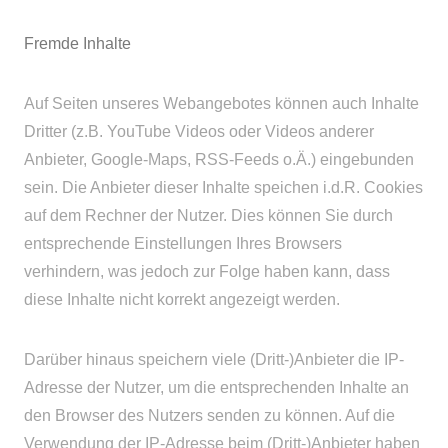
Fremde Inhalte
Auf Seiten unseres Webangebotes können auch Inhalte
Dritter (z.B. YouTube Videos oder Videos anderer
Anbieter, Google-Maps, RSS-Feeds o.Ä.) eingebunden
sein. Die Anbieter dieser Inhalte speichen i.d.R. Cookies
auf dem Rechner der Nutzer. Dies können Sie durch
entsprechende Einstellungen Ihres Browsers
verhindern, was jedoch zur Folge haben kann, dass
diese Inhalte nicht korrekt angezeigt werden.
Darüber hinaus speichern viele (Dritt-)Anbieter die IP-
Adresse der Nutzer, um die entsprechenden Inhalte an
den Browser des Nutzers senden zu können. Auf die
Verwendung der IP-Adresse beim (Dritt-)Anbieter haben