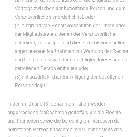
Vertrags zwischen der betroffenen Person und dem
Verantwortlichen erforderlich ist, oder
(2) aufgrund von Rechtsvorschriften der Union oder
der Mitgliedstaaten, denen der Verantwortliche
unterliegt, zulässig ist und diese Rechtsvorschriften
angemessene Maßnahmen zur Wahrung der Rechte
und Freiheiten sowie der berechtigten Interessen der
betroffenen Person enthalten oder
(3) mit ausdrücklicher Einwilligung der betroffenen
Person erfolgt.
In den in (1) und (3) genannten Fällen werden
angemessene Maßnahmen getroffen, um die Rechte
und Freiheiten sowie die berechtigten Interessen der
betroffenen Person zu wahren, wozu mindestens das