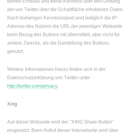
keinen Einfluss und keine Kenntnis über den Umfang
der von Twitter über die Schaltfläche erhobenen Daten.
Nach bisherigen Kenntnisstand wird lediglich die IP-
Adresse des Nutzers die URL der jeweiligen Webseite
beim Bezug des Buttons mit übermittelt, aber nicht für
andere Zwecke, als die Darstellung des Buttons,
genutzt.
Weitere Informationen hierzu finden sich in der
Datenschutzerklärung von Twitter unter
http://twitter.com/privacy
.
Xing
Auf dieser Webseite wird der "XING Share-Button"
eingesetzt. Beim Aufruf dieser Internetseite wird über