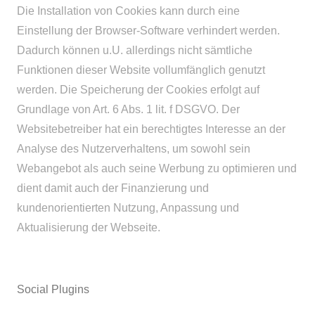
Die Installation von Cookies kann durch eine
Einstellung der Browser-Software verhindert werden.
Dadurch können u.U. allerdings nicht sämtliche
Funktionen dieser Website vollumfänglich genutzt
werden. Die Speicherung der Cookies erfolgt auf
Grundlage von Art. 6 Abs. 1 lit. f DSGVO. Der
Websitebetreiber hat ein berechtigtes Interesse an der
Analyse des Nutzerverhaltens, um sowohl sein
Webangebot als auch seine Werbung zu optimieren und
dient damit auch der Finanzierung und
kundenorientierten Nutzung, Anpassung und
Aktualisierung der Webseite.
Social Plugins