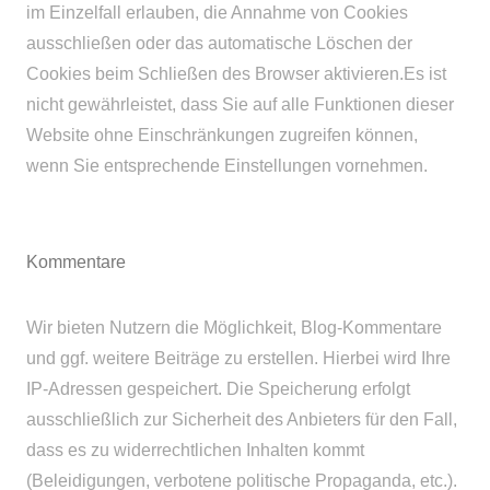
im Einzelfall erlauben, die Annahme von Cookies
ausschließen oder das automatische Löschen der
Cookies beim Schließen des Browser aktivieren.Es ist
nicht gewährleistet, dass Sie auf alle Funktionen dieser
Website ohne Einschränkungen zugreifen können,
wenn Sie entsprechende Einstellungen vornehmen.
Kommentare
Wir bieten Nutzern die Möglichkeit, Blog-Kommentare
und ggf. weitere Beiträge zu erstellen. Hierbei wird Ihre
IP-Adressen gespeichert. Die Speicherung erfolgt
ausschließlich zur Sicherheit des Anbieters für den Fall,
dass es zu widerrechtlichen Inhalten kommt
(Beleidigungen, verbotene politische Propaganda, etc.).